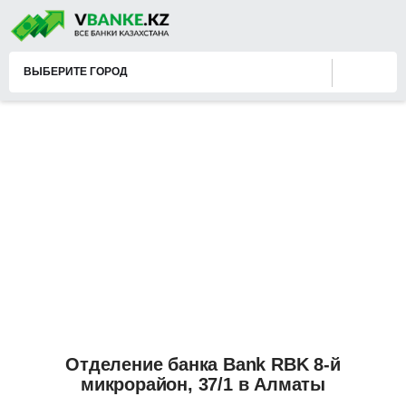
ВЫБЕРИТЕ ГОРОД
Отделение банка Bank RBK 8-й
микрорайон, 37/1 в Алматы