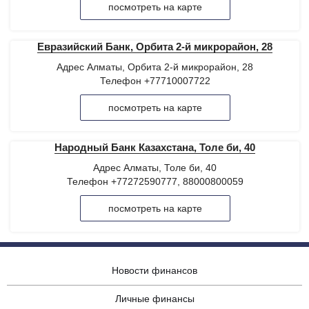
посмотреть на карте
Евразийский Банк, Орбита 2-й микрорайон, 28
Адрес Алматы, Орбита 2-й микрорайон, 28
Телефон +77710007722
посмотреть на карте
Народный Банк Казахстана, Толе би, 40
Адрес Алматы, Толе би, 40
Телефон +77272590777, 88000800059
посмотреть на карте
Новости финансов
Личные финансы