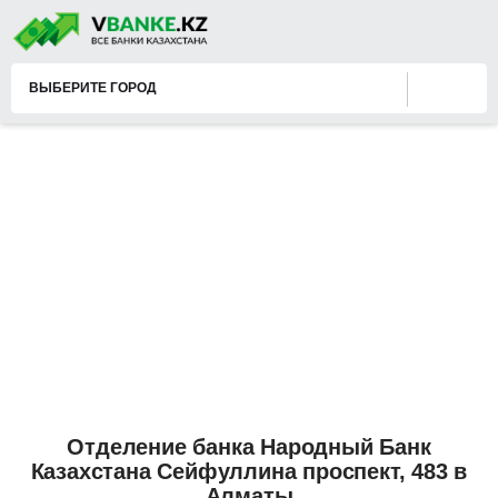
ВЫБЕРИТЕ ГОРОД
Отделение банка Народный Банк
Казахстана Сейфуллина проспект, 483 в
Алматы