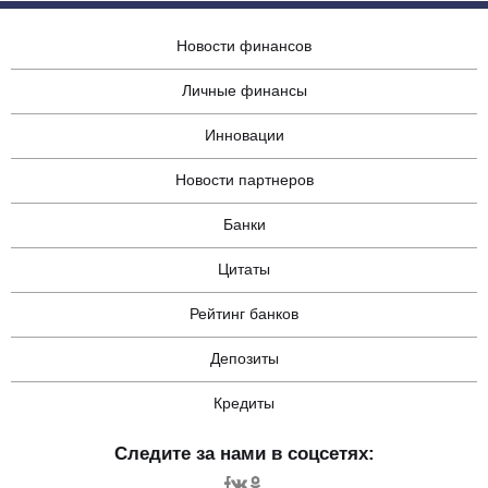
Новости финансов
Личные финансы
Инновации
Новости партнеров
Банки
Цитаты
Рейтинг банков
Депозиты
Кредиты
Следите за нами в соцсетях: