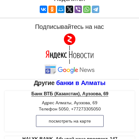
Подписывайтесь на нас
|
|
Другие
банки в Алматы
Банк ВТБ (Казахстан), Ауэзова, 69
Адрес Алматы, Ауэзова, 69
Телефон 5050, +77273305050
посмотреть на карте
HALYK BANK, Абылай хана проспект, 147