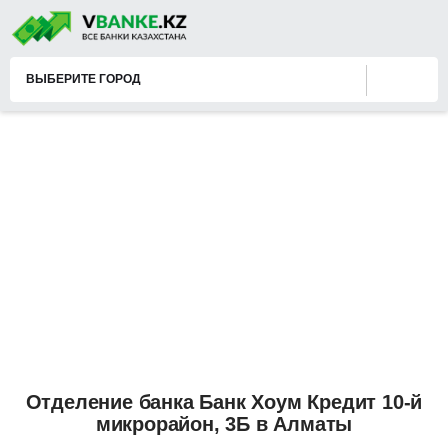
ВЫБЕРИТЕ ГОРОД
Отделение банка Банк Хоум Кредит 10-й
микрорайон, 3Б в Алматы