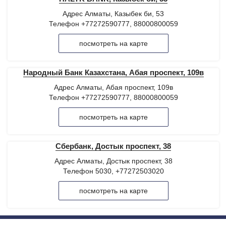
Адрес Алматы, Казыбек би, 53
Телефон +77272590777, 88000800059
посмотреть на карте
Народный Банк Казахстана, Абая проспект, 109в
Адрес Алматы, Абая проспект, 109в
Телефон +77272590777, 88000800059
посмотреть на карте
Сбербанк, Достык проспект, 38
Адрес Алматы, Достык проспект, 38
Телефон 5030, +77272503020
посмотреть на карте