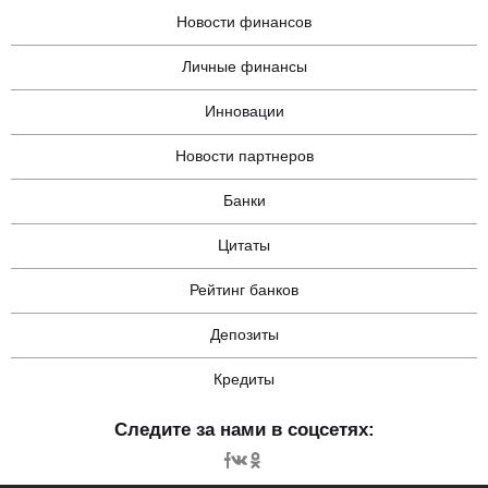
Новости финансов
Личные финансы
Инновации
Новости партнеров
Банки
Цитаты
Рейтинг банков
Депозиты
Кредиты
Следите за нами в соцсетях: