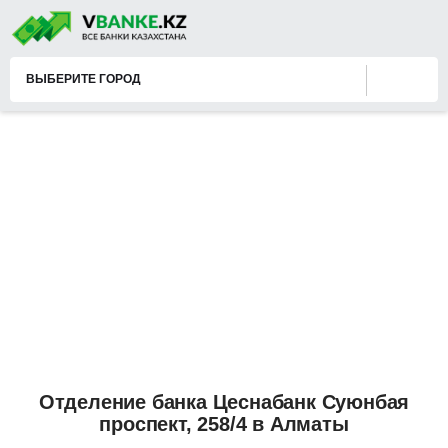
ВЫБЕРИТЕ ГОРОД
Отделение банка Цеснабанк Суюнбая
проспект, 258/4 в Алматы