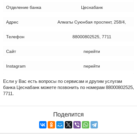
Отделение банка
Цеснабанк
Адрес
Алматы Суюнбая проспект, 258/4,
Телефон
88000802525, 7711
Сайт
перейти
Instagram
перейти
Если у Вас есть вопросы по сервисам и другим услугам
банка Цеснабанк можете позвонить по номерам 88000802525,
7711.
Поделится