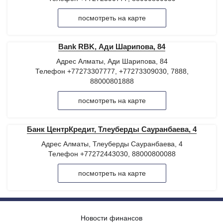
посмотреть на карте
Bank RBK, Ади Шарипова, 84
Адрес Алматы, Ади Шарипова, 84
Телефон +77273307777, +77273309030, 7888,
88000801888
посмотреть на карте
Банк ЦентрКредит, Тлеуберды Сауранбаева, 4
Адрес Алматы, Тлеуберды Сауранбаева, 4
Телефон +77272443030, 88000800088
посмотреть на карте
Новости финансов