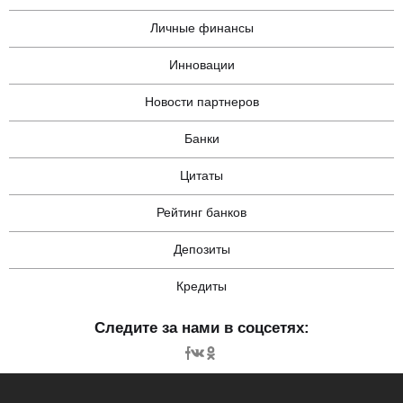
Личные финансы
Инновации
Новости партнеров
Банки
Цитаты
Рейтинг банков
Депозиты
Кредиты
Следите за нами в соцсетях: