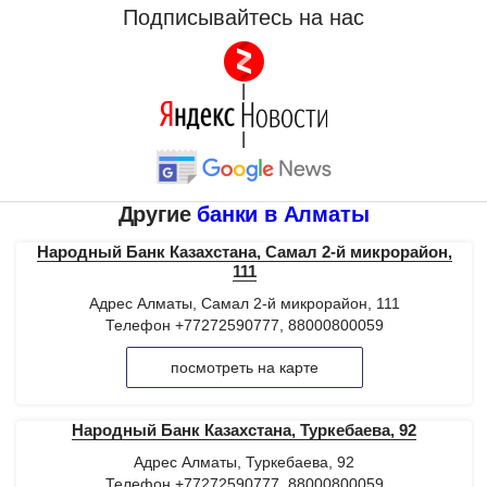
Подписывайтесь на нас
|
|
Другие
банки в Алматы
Народный Банк Казахстана, Самал 2-й микрорайон,
111
Адрес Алматы, Самал 2-й микрорайон, 111
Телефон +77272590777, 88000800059
посмотреть на карте
Народный Банк Казахстана, Туркебаева, 92
Адрес Алматы, Туркебаева, 92
Телефон +77272590777, 88000800059