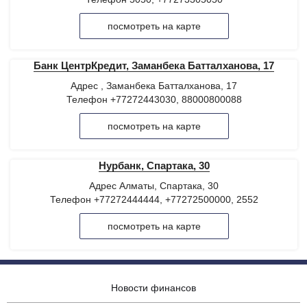
посмотреть на карте
Банк ЦентрКредит, Заманбека Батталханова, 17
Адрес , Заманбека Батталханова, 17
Телефон +77272443030, 88000800088
посмотреть на карте
Нурбанк, Спартака, 30
Адрес Алматы, Спартака, 30
Телефон +77272444444, +77272500000, 2552
посмотреть на карте
Новости финансов