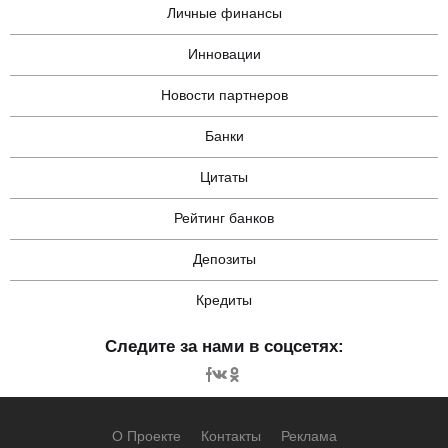
Личные финансы
Инновации
Новости партнеров
Банки
Цитаты
Рейтинг банков
Депозиты
Кредиты
Следите за нами в соцсетях:
О Проекте
Контакты
Реклама