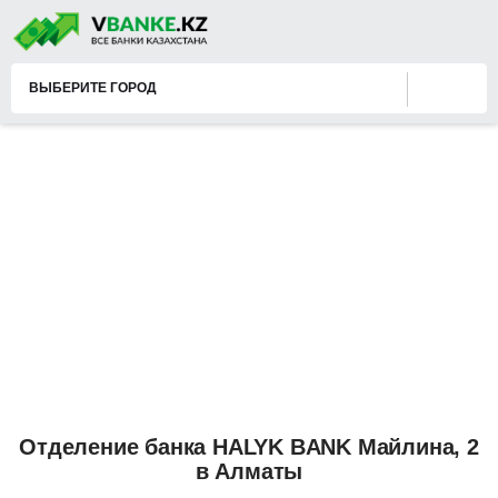
ВЫБЕРИТЕ ГОРОД
Отделение банка HALYK BANK Майлина, 2
в Алматы