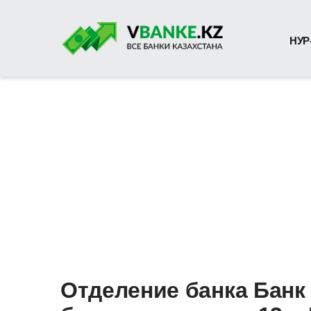
НУР
Отделение банка Банк