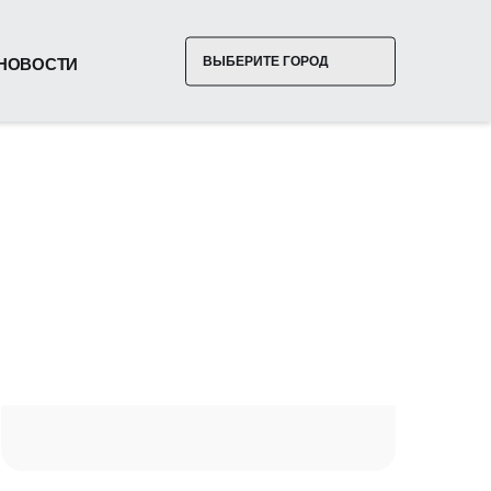
ВЫБЕРИТЕ ГОРОД
НОВОСТИ