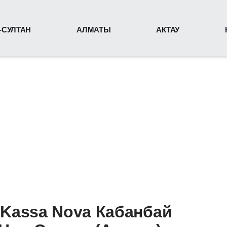
-СУЛТАН
АЛМАТЫ
АКТАУ
 Kassa Nova Кабанбай