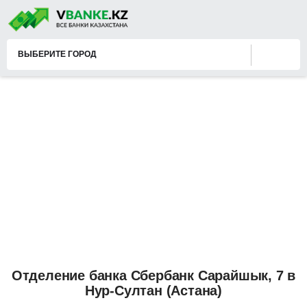
ВЫБЕРИТЕ ГОРОД
Отделение банка Сбербанк Сарайшык, 7 в
Нур-Султан (Астана)