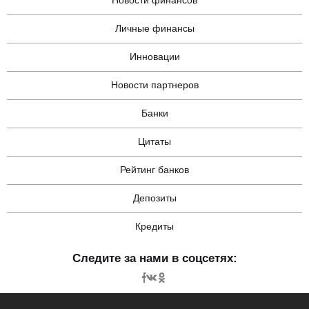
Новости финансов
Личные финансы
Инновации
Новости партнеров
Банки
Цитаты
Рейтинг банков
Депозиты
Кредиты
Следите за нами в соцсетях: