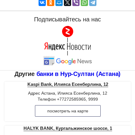
Подписывайтесь на нас
|
|
Другие
банки в Нур-Султан (Астана)
Kaspi Bank, Илияса Есенберлина, 12
Адрес Астана, Илияса Есенберлина, 12
Телефон +77272585965, 9999
посмотреть на карте
HALYK BANK, Кургальжинское шоссе, 1