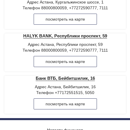
Адрес Астана, Кургальжинское шоссе, 1
Телефон 88000800059, +77272590777, 7111
посмотреть на карте
HALYK BANK, Республики проспект, 59
Адрес Астана, Республики проспект, 59
Телефон 88000800059, +77272590777, 7111
посмотреть на карте
Банк ВТБ, Бейбитшилик, 16
Адрес Астана, Бейбитшилик, 16
Телефон +77172551515, 5050
посмотреть на карте