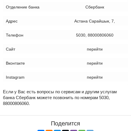
Отделение банка
Сбербанк
Адрес
Астана Сарайшык, 7,
Телефон
5030, 88000806060
Сайт
перейти
Вконтакте
перейти
Instagram
перейти
Если у Вас есть вопросы по сервисам и другим услугам
банка Сбербанк можете позвонить по номерам 5030,
88000806060.
Поделится