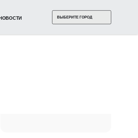
ВЫБЕРИТЕ ГОРОД
НОВОСТИ