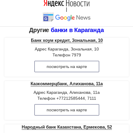
|
Другие
банки в Караганда
Банк хоум кредит, Зональная, 10
Адрес Караганда, Зональная, 10
Телефон 7979
посмотреть на карте
Казкоммерцбанк, Алиханова, 11а
Адрес Караганда, Алиханова, 11а
Телефон +77212585444, 7111
посмотреть на карте
Народный банк Казахстана, Ермекова, 52