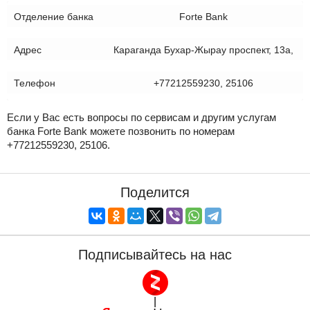
Отделение банка
Forte Bank
Адрес
Караганда Бухар-Жырау проспект, 13а,
Телефон
+77212559230, 25106
Если у Вас есть вопросы по сервисам и другим услугам
банка Forte Bank можете позвонить по номерам
+77212559230, 25106.
Поделится
Подписывайтесь на нас
|