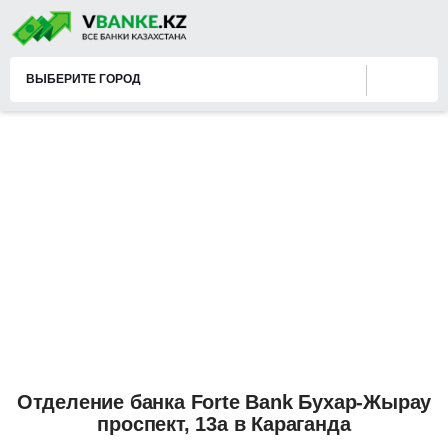
ВЫБЕРИТЕ ГОРОД
Отделение банка Forte Bank Бухар-Жырау
проспект, 13а в Караганда