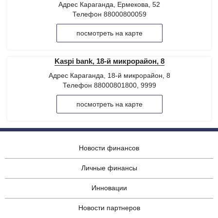
Адрес Караганда, Ермекова, 52
Телефон 88000800059
посмотреть на карте
Kaspi bank, 18-й микрорайон, 8
Адрес Караганда, 18-й микрорайон, 8
Телефон 88000801800, 9999
посмотреть на карте
Новости финансов
Личные финансы
Инновации
Новости партнеров