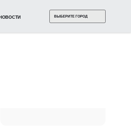
ВЫБЕРИТЕ ГОРОД
НОВОСТИ