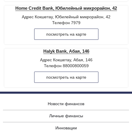
Home Credit Bank, Юбилейный микрорайон, 42
Адрес Кокшетау, Юбилейный микрорайон, 42
Телефон 7979
посмотреть на карте
Halyk Bank, Абая, 146
Адрес Кокшетау, Абая, 146
Телефон 88000800059
посмотреть на карте
Новости финансов
Личные финансы
Инновации