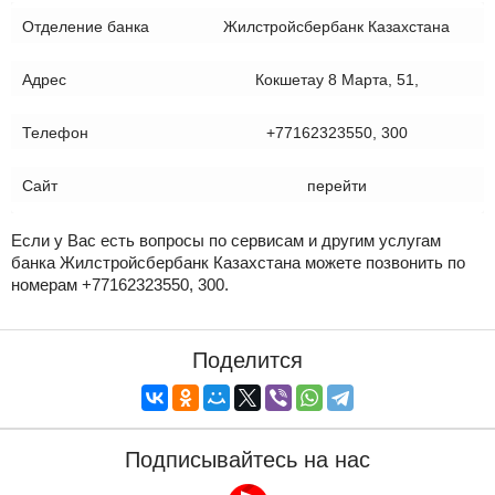
Отделение банка
Жилстройсбербанк Казахстана
Адрес
Кокшетау 8 Марта, 51,
Телефон
+77162323550, 300
Сайт
перейти
Если у Вас есть вопросы по сервисам и другим услугам
банка Жилстройсбербанк Казахстана можете позвонить по
номерам +77162323550, 300.
Поделится
Подписывайтесь на нас