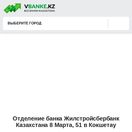
ВЫБЕРИТЕ ГОРОД
Отделение банка Жилстройсбербанк
Казахстана 8 Марта, 51 в Кокшетау