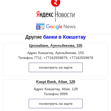
|
|
Другие
банки в Кокшетау
Цеснабанк, Ауельбекова, 155
Адрес Кокшетау, Ауельбекова, 155
Телефон 7711, +77162559879, +77162559878
посмотреть на карте
Kaspi Bank, Абая, 128
Адрес Кокшетау, Абая, 128
Телефон 9999
посмотреть на карте