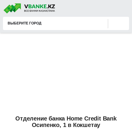
ВЫБЕРИТЕ ГОРОД
Отделение банка Home Credit Bank
Осипенко, 1 в Кокшетау