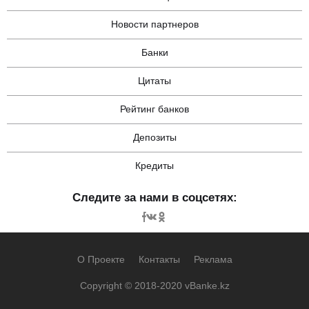
Новости партнеров
Банки
Цитаты
Рейтинг банков
Депозиты
Кредиты
Следите за нами в соцсетях:
О Проекте
Контакты
Реклама
Copyright © 2018-2020 vBanke.kz