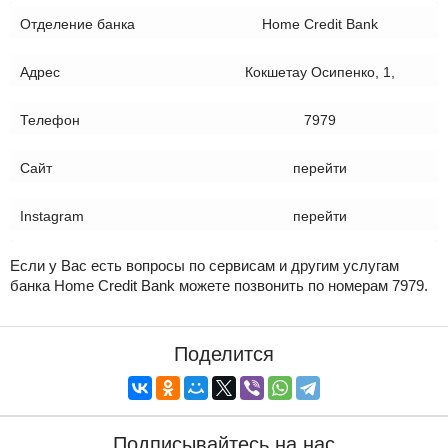
Отделение банка
Home Credit Bank
Адрес
Кокшетау Осипенко, 1,
Телефон
7979
Сайт
перейти
Instagram
перейти
Если у Вас есть вопросы по сервисам и другим услугам
банка Home Credit Bank можете позвонить по номерам 7979.
Поделится
Подписывайтесь на нас