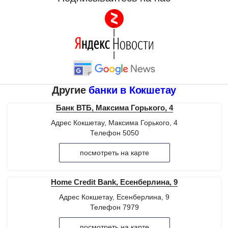
|
|
Другие
банки в Кокшетау
Банк ВТБ, Максима Горького, 4
Адрес Кокшетау, Максима Горького, 4
Телефон 5050
посмотреть на карте
Home Credit Bank, Есенберлина, 9
Адрес Кокшетау, Есенберлина, 9
Телефон 7979
посмотреть на карте