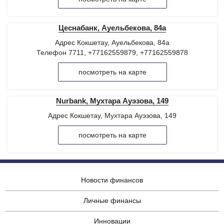
Цеснабанк, Ауельбекова, 84а
Адрес Кокшетау, Ауельбекова, 84а
Телефон 7711, +77162559879, +77162559878
посмотреть на карте
Nurbank, Мухтара Ауэзова, 149
Адрес Кокшетау, Мухтара Ауэзова, 149
посмотреть на карте
Новости финансов
Личные финансы
Инновации