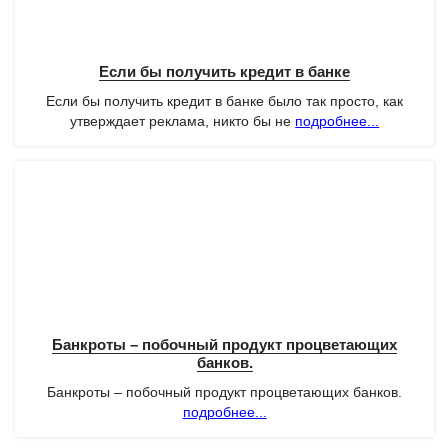
Если бы получить кредит в банке
Если бы получить кредит в банке было так просто, как
утверждает реклама, никто бы не
подробнее...
Банкроты – побочный продукт процветающих
банков.
Банкроты – побочный продукт процветающих банков.
подробнее...