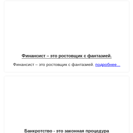
Финансист – это ростовщик с фантазией.
Финансист – это ростовщик с фантазией.
подробнее...
Банкротство - это законная процедура