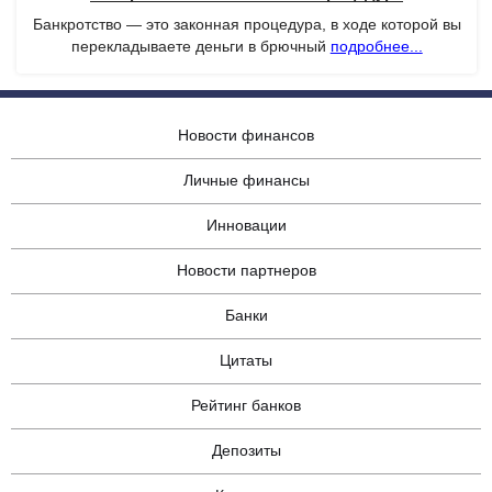
Банкротство — это законная процедура, в ходе которой вы
перекладываете деньги в брючный
подробнее...
Новости финансов
Личные финансы
Инновации
Новости партнеров
Банки
Цитаты
Рейтинг банков
Депозиты