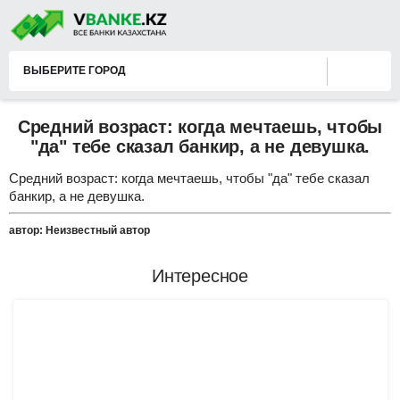
ВЫБЕРИТЕ ГОРОД
Средний возраст: когда мечтаешь, чтобы
"да" тебе сказал банкир, а не девушка.
Средний возраст: когда мечтаешь, чтобы "да" тебе сказал
банкир, а не девушка.
автор: Неизвестный автор
Интересное