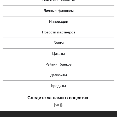
Новости финансов
Личные финансы
Инновации
Новости партнеров
Банки
Цитаты
Рейтинг банков
Депозиты
Кредиты
Следите за нами в соцсетях: