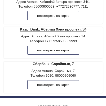
Адрес Астана, Кабанбай батыра проспект, 34/1
Телефон 88000800059, +77272590777, 7111
посмотреть на карте
Kaspi Bank, Абылай Хана проспект, 34
Адрес Астана, Абылай Хана проспект, 34
Телефон +77272585965, 9999
посмотреть на карте
Сбербанк, Сарайшык, 7
Адрес Астана, Сарайшык, 7
Телефон 5030, 88000806060
посмотреть на карте