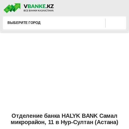
ВЫБЕРИТЕ ГОРОД
Отделение банка HALYK BANK Самал
микрорайон, 11 в Нур-Султан (Астана)