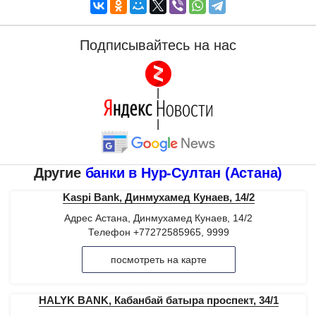
Подписывайтесь на нас
|
|
Другие
банки в Нур-Султан (Астана)
Kaspi Bank, Динмухамед Кунаев, 14/2
Адрес Астана, Динмухамед Кунаев, 14/2
Телефон +77272585965, 9999
посмотреть на карте
HALYK BANK, Кабанбай батыра проспект, 34/1