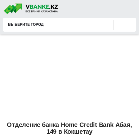
ВЫБЕРИТЕ ГОРОД
Отделение банка Home Credit Bank Абая,
149 в Кокшетау