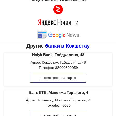
|
|
Другие
банки в Кокшетау
Halyk Bank, Габдуллина, 48
Адрес Кокшетау, Габдуллина, 48
Телефон 88000800059
посмотреть на карте
Банк ВТБ, Максима Горького, 4
Адрес Кокшетау, Максима Горького, 4
Телефон 5050
посмотреть на карте