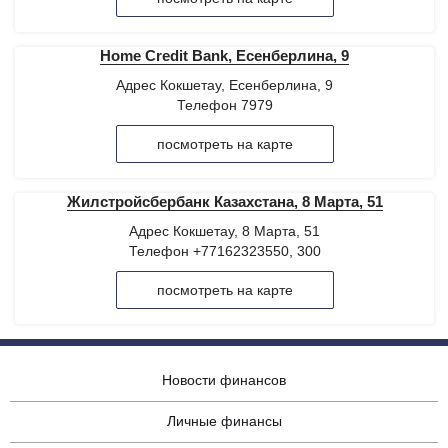
Home Credit Bank, Есенберлина, 9
Адрес Кокшетау, Есенберлина, 9
Телефон 7979
посмотреть на карте
Жилстройсбербанк Казахстана, 8 Марта, 51
Адрес Кокшетау, 8 Марта, 51
Телефон +77162323550, 300
посмотреть на карте
Новости финансов
Личные финансы