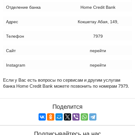
Отделение банка
Home Credit Bank
Адрес
Кокшетау Абая, 149,
Телефон
7979
Сайт
перейти
Instagram
перейти
Если у Вас есть вопросы по сервисам и другим услугам
банка Home Credit Bank можете позвонить по номерам 7979.
Поделится
Подписывайтесь на нас