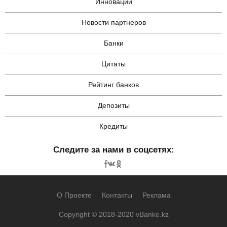
Инновации
Новости партнеров
Банки
Цитаты
Рейтинг банков
Депозиты
Кредиты
Следите за нами в соцсетях:
О Проекте
Контакты
Реклама
Copyright © 2018-2020 vBanke.kz