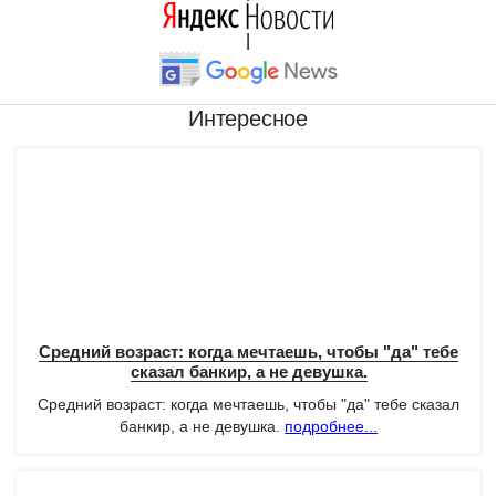
|
Интересное
Средний возраст: когда мечтаешь, чтобы "да" тебе
сказал банкир, а не девушка.
Средний возраст: когда мечтаешь, чтобы "да" тебе сказал
банкир, а не девушка.
подробнее...