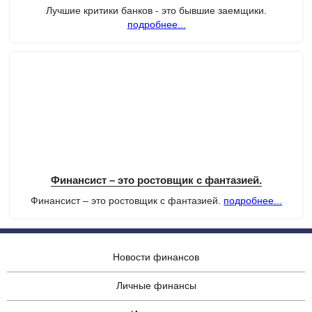
Лучшие критики банков - это бывшие заемщики.
подробнее...
Финансист – это ростовщик с фантазией.
Финансист – это ростовщик с фантазией.
подробнее...
Новости финансов
Личные финансы