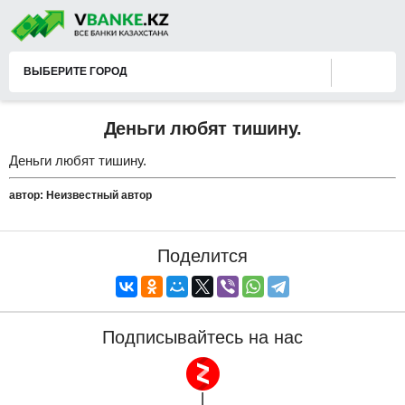
ВЫБЕРИТЕ ГОРОД
Деньги любят тишину.
Деньги любят тишину.
автор: Неизвестный автор
Поделится
Подписывайтесь на нас
|