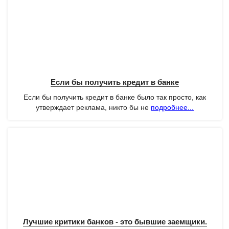
Если бы получить кредит в банке
Если бы получить кредит в банке было так просто, как
утверждает реклама, никто бы не
подробнее...
Лучшие критики банков - это бывшие заемщики.