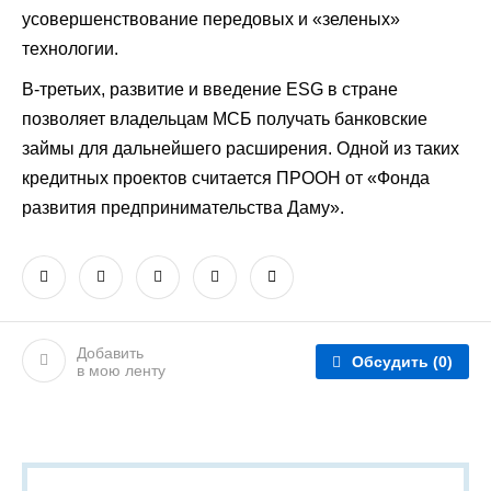
усовершенствование передовых и «зеленых»
технологии.
В-третьих, развитие и введение ESG в стране
позволяет владельцам МСБ получать банковские
займы для дальнейшего расширения. Одной из таких
кредитных проектов считается ПРООН от «Фонда
развития предпринимательства Даму».
Добавить
Обсудить
(0)
в мою ленту