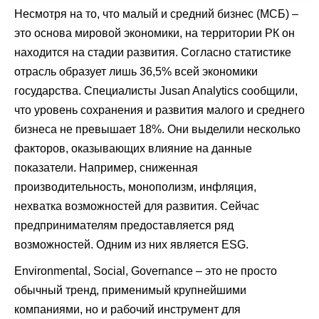
Несмотря на то, что малый и средний бизнес (МСБ) –
это основа мировой экономики, на территории РК он
находится на стадии развития. Согласно статистике
отрасль образует лишь 36,5% всей экономики
государства. Специалисты Jusan Analytics сообщили,
что уровень сохранения и развития малого и среднего
бизнеса не превышает 18%. Они выделили несколько
факторов, оказывающих влияние на данные
показатели. Например, сниженная
производительность, монополизм, инфляция,
нехватка возможностей для развития. Сейчас
предпринимателям предоставляется ряд
возможностей. Одним из них является ESG.
Environmental, Social, Governance – это не просто
обычный тренд, применимый крупнейшими
компаниями, но и рабочий инструмент для