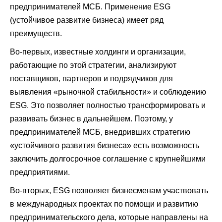
предпринимателей МСБ. Применение ESG
(устойчивое развитие бизнеса) имеет ряд
преимуществ.
Во-первых, известные холдинги и организации,
работающие по этой стратегии, анализируют
поставщиков, партнеров и подрядчиков для
выявления «рыночной стабильности» и соблюдению
ESG. Это позволяет полностью трансформировать и
развивать бизнес в дальнейшем. Поэтому, у
предпринимателей МСБ, внедривших стратегию
«устойчивого развития бизнеса» есть возможность
заключить долгосрочное соглашение с крупнейшими
предприятиями.
Во-вторых, ESG позволяет бизнесменам участвовать
в международных проектах по помощи и развитию
предпринимательского дела, которые направлены на