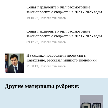
Сенат парламента начал рассмотрение
законопроекта о бюджете на 2023 - 2025 годы
19.10.22, Новости финансов
Сенат парламента начал рассмотрение
законопроекта о бюджете на 2023 - 2025 годы
09.12.22, Новости финансов
На сколько подорожали продукты в
Казахстане, рассказал министр экономики
21.08.19, Новости финансов
Другие материалы рубрики: