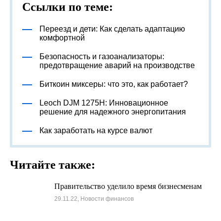
Ссылки по теме:
Переезд и дети: Как сделать адаптацию
комфортной
Безопасность и газоанализаторы:
предотвращение аварий на производстве
Биткоин миксеры: что это, как работает?
Leoch DJM 1275H: Инновационное
решение для надежного энергопитания
Как заработать на курсе валют
Читайте также:
Правительство уделило время бизнесменам
29.11.22, Новости финансов