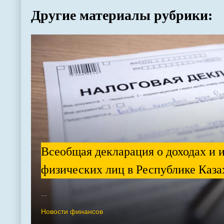
Другие материалы рубрики:
Всеобщая декларация о доходах и 
физических лиц в Республике Каза
...
Новости финансов