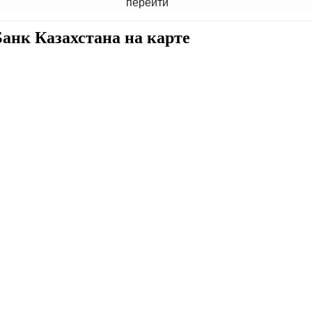
перейти
анк Казахстана на карте