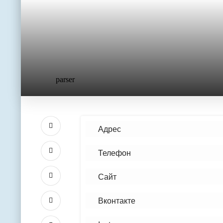
parser
Адрес
Телефон
Сайт
Вконтакте