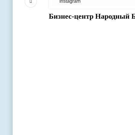
Instagram
Бизнес-центр Народный Б